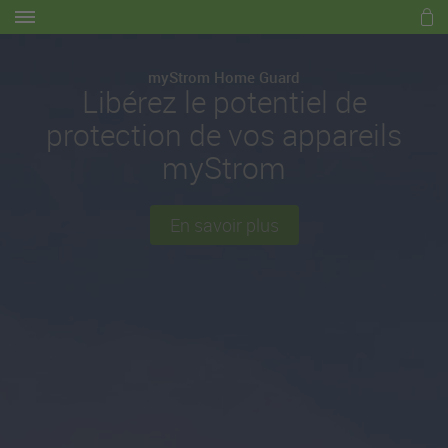
myStrom Home Guard
Libérez le potentiel de
protection de vos appareils
myStrom
En savoir plus